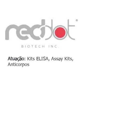
Atuação
:
Kits ELISA, Assay Kits,
Anticorpos