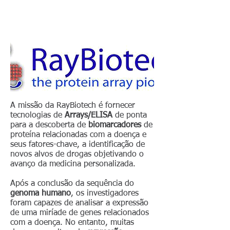
A missão da RayBiotech é fornecer
tecnologias de
Arrays/ELISA
de ponta
para a descoberta de
biomarcadores
de
proteína relacionadas com a doença e
seus fatores-chave, a identificação de
novos alvos de drogas objetivando o
avanço da medicina personalizada.
Após a conclusão da sequência do
genoma humano
, os investigadores
foram capazes de analisar a expressão
de uma miríade de genes relacionados
com a doença. No entanto, muitas