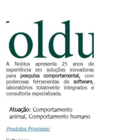
A Noldus apresenta 25 anos de
experiência em soluções inovadoras
para
pesquisa comportamental,
com
poderosas ferramentas de
software
,
laboratórios totalmente integrados e
consultoria especializada.
Atuação
: Comportamento
animal, Comportamento humano
Produtos Principais: