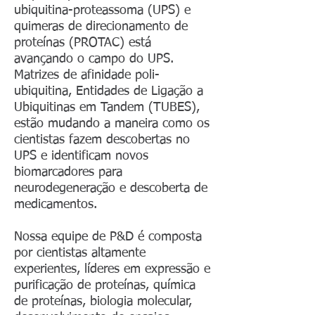
ubiquitina-proteassoma (UPS) e
quimeras de direcionamento de
proteínas (PROTAC) está
avançando o campo do UPS.
Matrizes de afinidade poli-
ubiquitina, Entidades de Ligação a
Ubiquitinas em Tandem (TUBES),
estão mudando a maneira como os
cientistas fazem descobertas no
UPS e identificam novos
biomarcadores para
neurodegeneração e descoberta de
medicamentos.
Nossa equipe de P&D é composta
por cientistas altamente
experientes, líderes em expressão e
purificação de proteínas, química
de proteínas, biologia molecular,