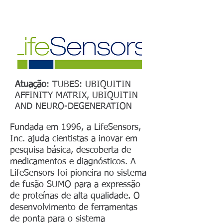
Atuação
: TUBES: UBIQUITIN
AFFINITY MATRIX, UBIQUITIN
AND NEURO-DEGENERATION
Fundada em 1996, a LifeSensors,
Inc. ajuda cientistas a inovar em
pesquisa básica, descoberta de
medicamentos e diagnósticos. A
LifeSensors foi pioneira no sistema
de fusão SUMO para a expressão
de proteínas de alta qualidade. O
desenvolvimento de ferramentas
de ponta para o sistema