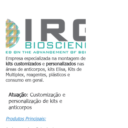
Empresa especializada na montagem de
kits
customizados
e
personalizados
nas
áreas de anticorpos, kits Elisa, Kits de
Multiplex, reagentes, plásticos e
consumo em geral.
Atuação
:
Customização
e
personalização de kits e
anticorpos
Produtos Principais: