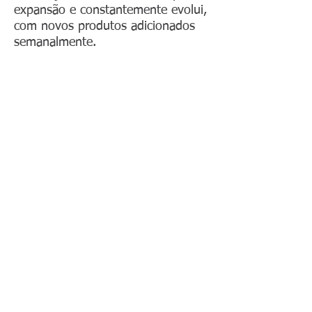
expansão e constantemente evolui,
com novos produtos adicionados
semanalmente.