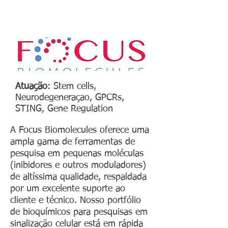
Atuação
: Stem cells,
Neurodegeneraçao, GPCRs,
STING, Gene Regulation
A Focus Biomolecules oferece uma
ampla gama de ferramentas de
pesquisa em pequenas moléculas
(inibidores e outros moduladores)
de altíssima qualidade, respaldada
por um excelente suporte ao
cliente e técnico. Nosso portfólio
de bioquímicos para pesquisas em
sinalização celular está em rápida