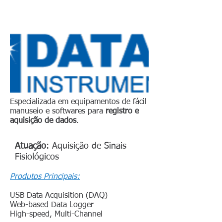
Especializada em equipamentos de fácil
manuseio e softwares para
registro e
aquisição de dados
.
Atuação
:
Aquisição de Sinais
Fisiológicos
Produtos Principais:
USB Data Acquisition (DAQ)
Web-based Data Logger
High-speed, Multi-Channel