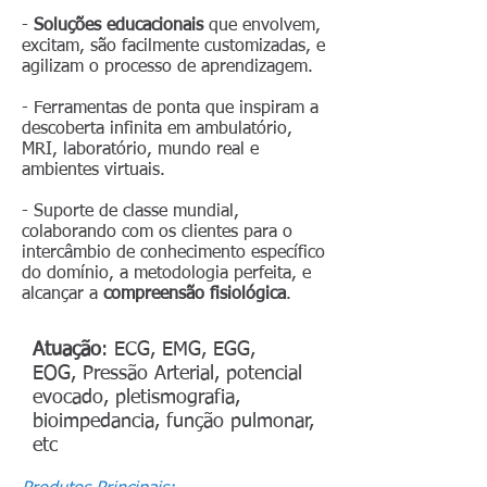
-
Soluções educacionais
que envolvem,
excitam, são facilmente customizadas, e
agilizam o processo de aprendizagem.
- Ferramentas de ponta que inspiram a
descoberta infinita em ambulatório,
MRI, laboratório, mundo real e
ambientes virtuais.
- Suporte de classe mundial,
colaborando com os clientes para o
intercâmbio de conhecimento específico
do domínio, a metodologia perfeita, e
alcançar a
compreensão fisiológica
.
Atuação
: ECG, EMG, EGG,
EOG, Pressão Arterial, potencial
evocado, pletismografia,
bioimpedancia, função pulmonar,
etc