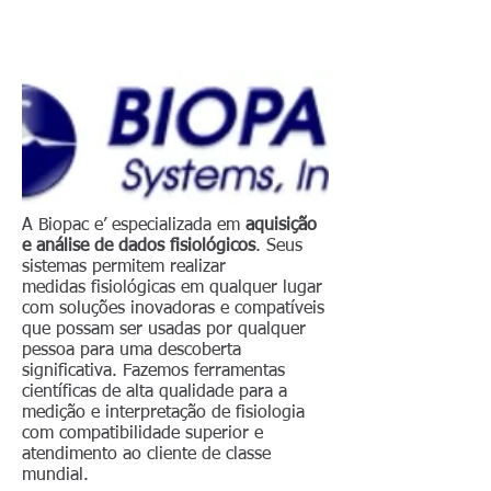
A Biopac e’ especializada em
aquisição
e análise de dados fisiológicos
. Seus
sistemas permitem realizar
medidas fisiológicas em qualquer lugar
com soluções inovadoras e compatíveis
que possam ser usadas por qualquer
pessoa para uma descoberta
significativa. Fazemos ferramentas
científicas de alta qualidade para a
medição e interpretação de fisiologia
com compatibilidade superior e
atendimento ao cliente de classe
mundial.