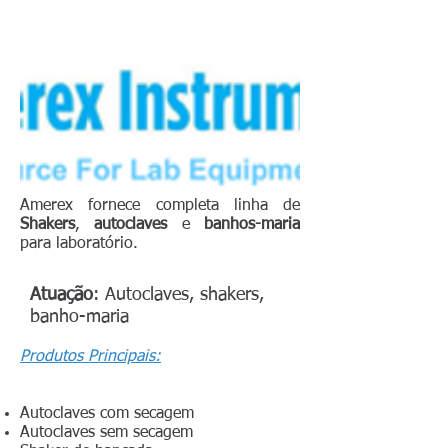
Amerex fornece completa linha de
Shakers
,
autoclaves
e
banhos-maria
para laboratório.
Atuação
: Autoclaves, shakers,
banho-maria
Produtos Principais:
Autoclaves com secagem
Autoclaves sem secagem